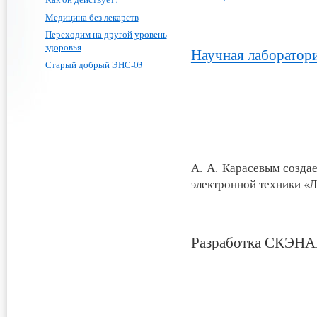
Медицина без лекарств
Переходим на другой уровень
здоровья
Научная лаборатор
Старый добрый ЭНС-03
А. А. Карасевым созда
электронной техники «
Разработка СКЭНА