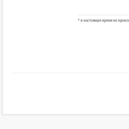
* в настоящее время не прои